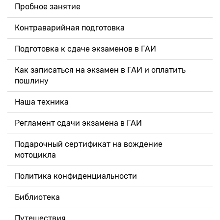
Пробное занятие
Контраварийная подготовка
Подготовка к сдаче экзаменов в ГАИ
Как записаться на экзамен в ГАИ и оплатить
пошлину
Наша техника
Регламент сдачи экзамена в ГАИ
Подарочный сертификат на вождение
мотоцикла
Политика конфиденциальности
Библиотека
Путешествия