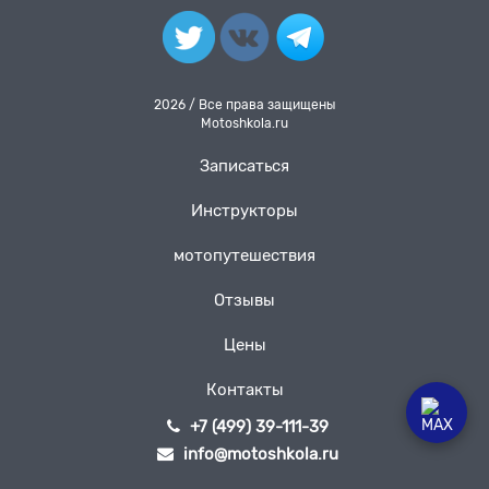
2026 / Все права защищены
Motoshkola.ru
Записаться
Инструкторы
мотопутешествия
Отзывы
Цены
Контакты
+7 (499) 39-111-39
info@motoshkola.ru