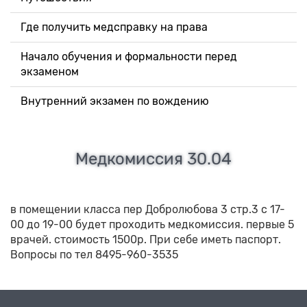
Где получить медсправку на права
Начало обучения и формальности перед
экзаменом
Внутренний экзамен по вождению
Медкомиссия 30.04
в помещении класса пер Добролюбова 3 стр.3 с 17-
00 до 19-00 будет проходить медкомиссия. первые 5
врачей. стоимость 1500р. При себе иметь паспорт.
Вопросы по тел 8495-960-3535