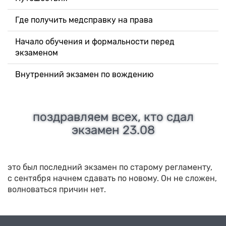
Где получить медсправку на права
Начало обучения и формальности перед
экзаменом
Внутренний экзамен по вождению
поздравляем всех, кто сдал
экзамен 23.08
это был последний экзамен по старому регламенту,
с сентября начнем сдавать по новому. Он не сложен,
волноваться причин нет.