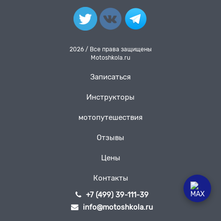
2026 / Все права защищены
Motoshkola.ru
Записаться
Инструкторы
мотопутешествия
Отзывы
Цены
Контакты
+7 (499) 39-111-39
info@motoshkola.ru