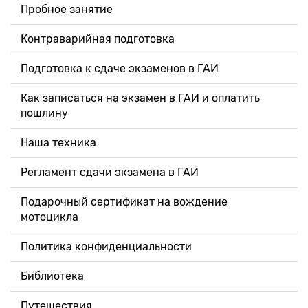
Пробное занятие
Контраварийная подготовка
Подготовка к сдаче экзаменов в ГАИ
Как записаться на экзамен в ГАИ и оплатить
пошлину
Наша техника
Регламент сдачи экзамена в ГАИ
Подарочный сертификат на вождение
мотоцикла
Политика конфиденциальности
Библиотека
Путешествия