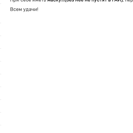
Всем удачи!