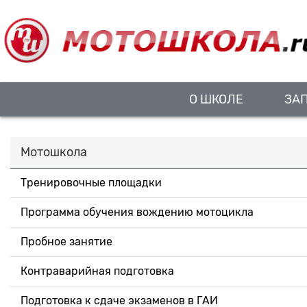
О ШКОЛЕ
ЗА
Мотошкола
Тренировочные площадки
Программа обучения вождению мотоцикла
Пробное занятие
Контраварийная подготовка
Подготовка к сдаче экзаменов в ГАИ