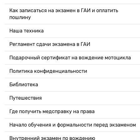
Как записаться на экзамен в ГАИ и оплатить
пошлину
Наша техника
Регламент сдачи экзамена в ГАИ
Подарочный сертификат на вождение мотоцикла
Политика конфиденциальности
Библиотека
Путешествия
Где получить медсправку на права
Начало обучения и формальности перед экзаменом
Внутренний экзамен по вождению