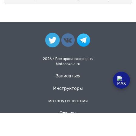
2026 / Все права защищены
Motoshkola.ru
Записаться
Инструкторы
мотопутешествия
Отзывы
Цены