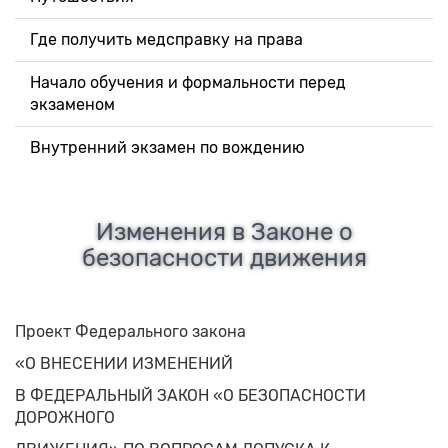
Где получить медсправку на права
Начало обучения и формальности перед
экзаменом
Внутренний экзамен по вождению
Изменения в Законе о
безопасности движения
Проект Федерального закона
«О ВНЕСЕНИИ ИЗМЕНЕНИЙ
В ФЕДЕРАЛЬНЫЙ ЗАКОН «О БЕЗОПАСНОСТИ
ДОРОЖНОГО