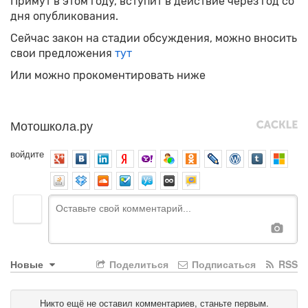
Примут в этом году, вступит в действие через год со
дня опубликования.
Сейчас закон на стадии обсуждения, можно вносить
свои предложения
тут
Или можно прокоментировать ниже
Мотошкола.ру
войдите
Новые
Поделиться
Подписаться
RSS
Никто ещё не оставил комментариев, станьте первым.