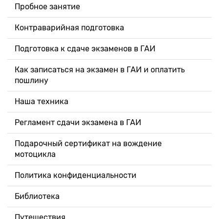
Пробное занятие
Контраварийная подготовка
Подготовка к сдаче экзаменов в ГАИ
Как записаться на экзамен в ГАИ и оплатить
пошлину
Наша техника
Регламент сдачи экзамена в ГАИ
Подарочный сертификат на вождение
мотоцикла
Политика конфиденциальности
Библиотека
Путешествия