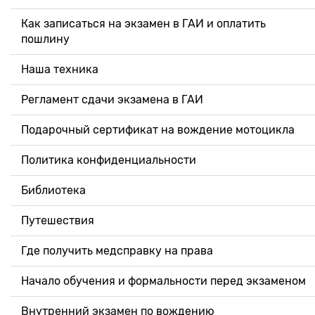
Как записаться на экзамен в ГАИ и оплатить
пошлину
Наша техника
Регламент сдачи экзамена в ГАИ
Подарочный сертификат на вождение мотоцикла
Политика конфиденциальности
Библиотека
Путешествия
Где получить медсправку на права
Начало обучения и формальности перед экзаменом
Внутренний экзамен по вождению