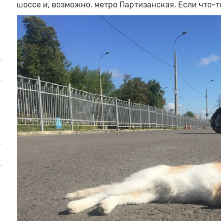
шоссе и, возможно, метро Партизанская. Если что-т