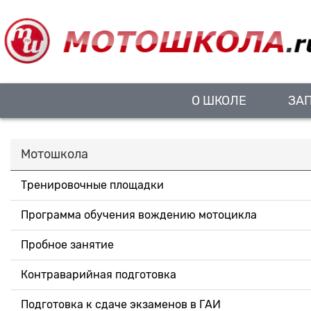
О ШКОЛЕ
ЗА
Мотошкола
Тренировочные площадки
Программа обучения вождению мотоцикла
Пробное занятие
Контраварийная подготовка
Подготовка к сдаче экзаменов в ГАИ