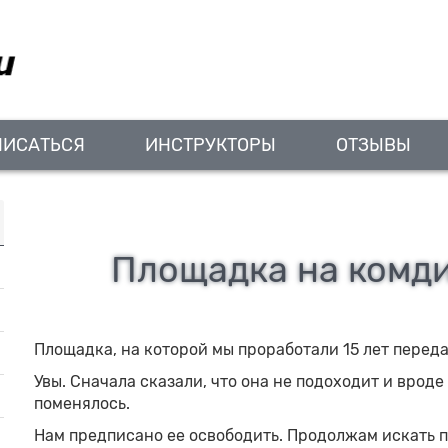
ПИСАТЬСЯ
ИНСТРУКТОРЫ
ОТЗЫВЫ
Площадка на комди
Площадка, на которой мы проработали 15 лет перед
Увы. Сначала сказали, что она не подоходит и врод
поменялось.
Нам предписано ее освободить. Продолжам искать 