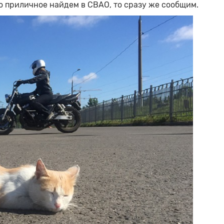
о приличное найдем в СВАО, то сразу же сообщим.