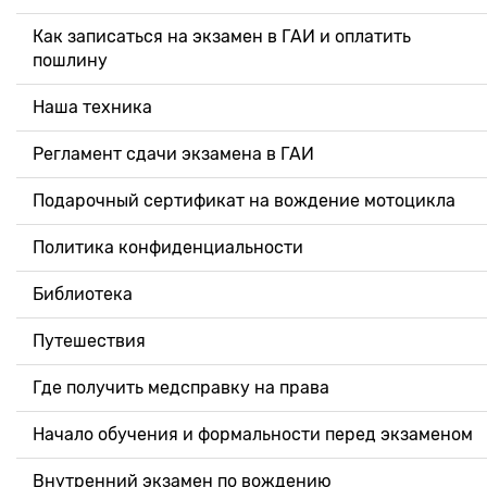
Как записаться на экзамен в ГАИ и оплатить
пошлину
Наша техника
Регламент сдачи экзамена в ГАИ
Подарочный сертификат на вождение мотоцикла
Политика конфиденциальности
Библиотека
Путешествия
Где получить медсправку на права
Начало обучения и формальности перед экзаменом
Внутренний экзамен по вождению