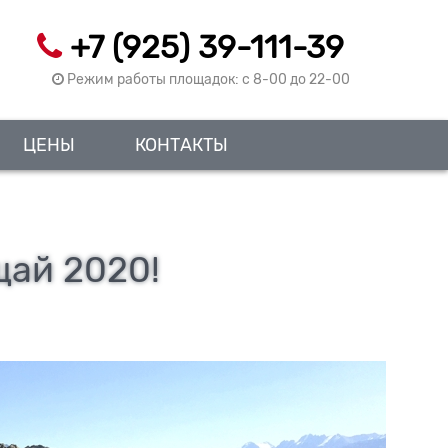
+7 (925) 39-111-39
Режим работы площадок: c 8-00 до 22-00
ЦЕНЫ
КОНТАКТЫ
ай 2020!