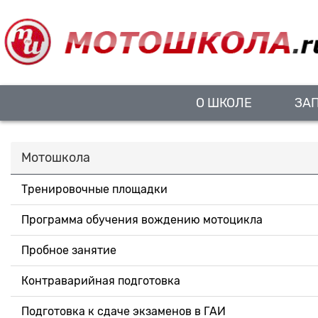
О ШКОЛЕ
ЗА
Мотошкола
Тренировочные площадки
Программа обучения вождению мотоцикла
Пробное занятие
Контраварийная подготовка
Подготовка к сдаче экзаменов в ГАИ