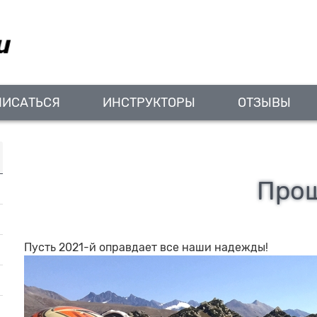
ПИСАТЬСЯ
ИНСТРУКТОРЫ
ОТЗЫВЫ
Прощ
Пусть 2021-й оправдает все наши надежды!