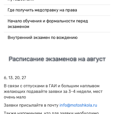
Где получить медсправку на права
Начало обучения и формальности перед
экзаменом
Внутренний экзамен по вождению
Расписание экзаменов на август
6, 13, 20, 27
В связи с отпусками в ГАИ и большим наплывом
желающих подавайте заявки за 3-4 недели, мест
очень мало
Заявки присылайте в почту
info@motoshkola.ru
Также напоминаем, что для заявки необходимо