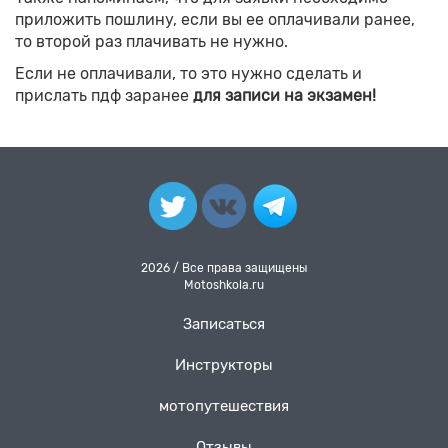
приложить пошлину, если вы ее оплачивали ранее,
то второй раз плачивать не нужно.
Если не оплачивали, то это нужно сделать и
прислать пдф заранее
для записи на экзамен!
2026 / Все права защищены
Motoshkola.ru
Записаться
Инструкторы
мотопутешествия
Отзывы