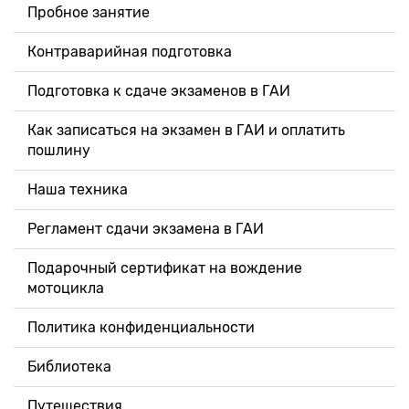
Пробное занятие
Контраварийная подготовка
Подготовка к сдаче экзаменов в ГАИ
Как записаться на экзамен в ГАИ и оплатить
пошлину
Наша техника
Регламент сдачи экзамена в ГАИ
Подарочный сертификат на вождение
мотоцикла
Политика конфиденциальности
Библиотека
Путешествия